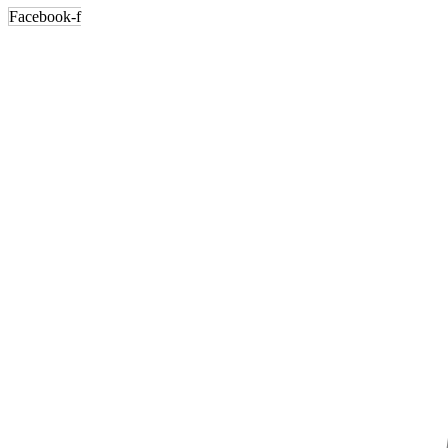
Facebook-f