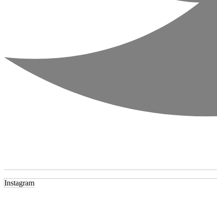
Instagram