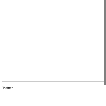
Twitter